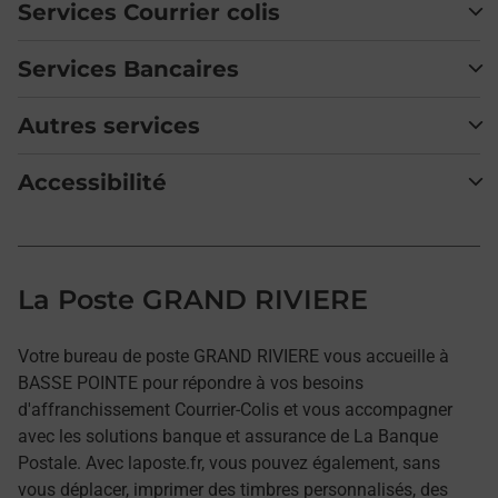
Services Courrier colis
Services Bancaires
Autres services
Accessibilité
La Poste GRAND RIVIERE
Votre bureau de poste GRAND RIVIERE vous accueille à
BASSE POINTE pour répondre à vos besoins
d'affranchissement Courrier-Colis et vous accompagner
avec les solutions banque et assurance de La Banque
Postale. Avec laposte.fr, vous pouvez également, sans
vous déplacer, imprimer des timbres personnalisés, des