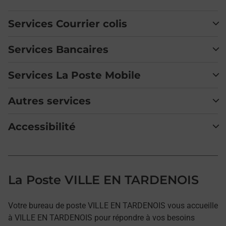
Services Courrier colis
Services Bancaires
Services La Poste Mobile
Autres services
Accessibilité
La Poste VILLE EN TARDENOIS
Votre bureau de poste VILLE EN TARDENOIS vous accueille
à VILLE EN TARDENOIS pour répondre à vos besoins