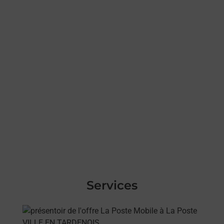
Services
En savoir plus