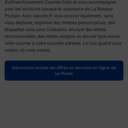
d'affranchissement Courrier-Colis et vous accompagner
avec les solutions banque et assurance de La Banque
Postale. Avec laposte.fr, vous pouvez également, sans
vous déplacer, imprimer des timbres personnalisés, des
étiquettes colis avec Colissimo, envoyer des lettres
recommandées, des lettres simples ou encore faire suivre
votre courrier à votre nouvelle adresse. Le tout quand vous
voulez, où vous voulez.
Découvrez toutes les offres et services en ligne de
La Poste