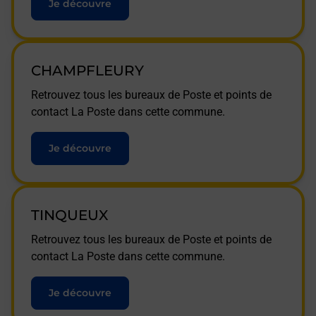
Je découvre
CHAMPFLEURY
Retrouvez tous les bureaux de Poste et points de
contact La Poste dans cette commune.
Je découvre
TINQUEUX
Retrouvez tous les bureaux de Poste et points de
contact La Poste dans cette commune.
Je découvre