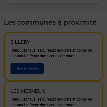
Les communes à proximité
SILLERY
Retrouvez tous les bureaux de Poste et points de
contact La Poste dans cette commune.
Je découvre
LES MESNEUX
Retrouvez tous les bureaux de Poste et points de
contact La Poste dans cette commune.