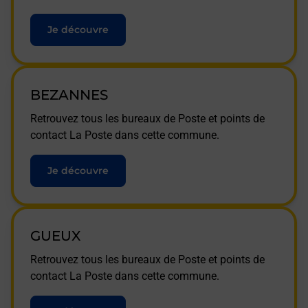
Je découvre
BEZANNES
Retrouvez tous les bureaux de Poste et points de
contact La Poste dans cette commune.
Je découvre
GUEUX
Retrouvez tous les bureaux de Poste et points de
contact La Poste dans cette commune.