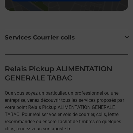
Services Courrier colis
Relais Pickup ALIMENTATION
GENERALE TABAC
Que vous soyez un particulier, un professionnel ou une
entreprise, venez découvrir tous les services proposés par
votre point Relais Pickup ALIMENTATION GENERALE
TABAC. Pour réaliser vos envois de courrier, colis, lettre
recommandée ou encore l'achat de timbres en quelques
clics, rendez-vous sur laposte.fr.