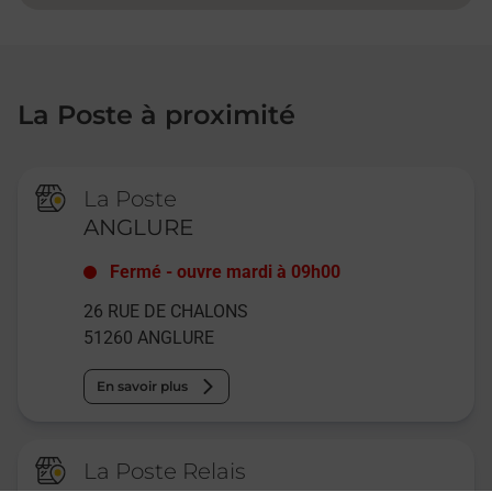
La Poste à proximité
La Poste
ANGLURE
Fermé
-
ouvre mardi à
09h00
26 RUE DE CHALONS
51260
ANGLURE
En savoir plus
La Poste Relais