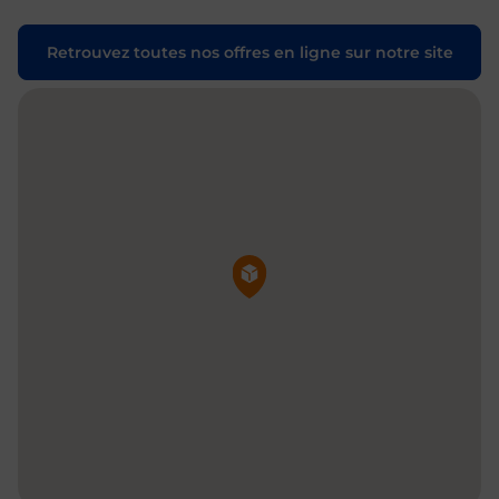
Retrouvez toutes nos offres en ligne sur notre site
Pin de la carte