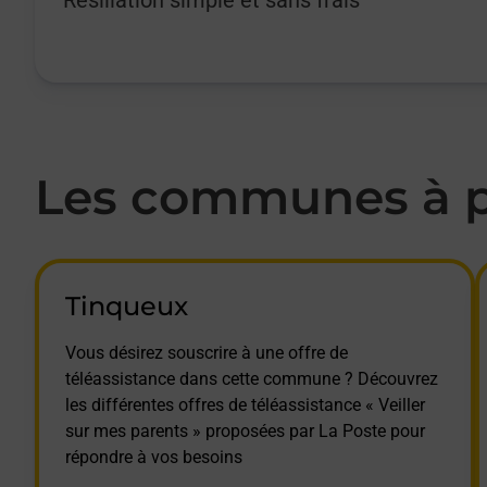
Les communes à pr
Tinqueux
Vous désirez souscrire à une offre de
téléassistance dans cette commune ? Découvrez
les différentes offres de téléassistance « Veiller
sur mes parents » proposées par La Poste pour
répondre à vos besoins