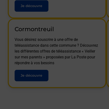
Je découvre
Cormontreuil
Vous désirez souscrire à une offre de
téléassistance dans cette commune ? Découvrez
les différentes offres de téléassistance « Veiller
sur mes parents » proposées par La Poste pour
répondre à vos besoins
Je découvre