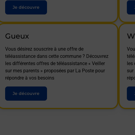
Je découvre
Gueux
Wi
Vous désirez souscrire à une offre de
Vou
téléassistance dans cette commune ? Découvrez
tél
les différentes offres de téléassistance « Veiller
les 
sur mes parents » proposées par La Poste pour
sur
répondre à vos besoins
rép
Je découvre