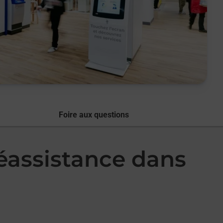
Foire aux questions
léassistance dans