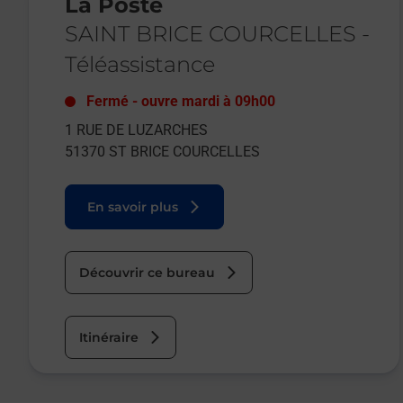
La Poste
SAINT BRICE COURCELLES
-
Téléassistance
Fermé
-
ouvre mardi à
09h00
1 RUE DE LUZARCHES
51370
ST BRICE COURCELLES
En savoir plus
Découvrir ce bureau
Itinéraire