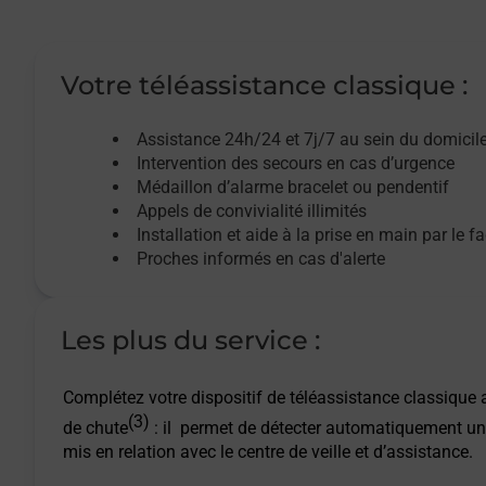
Votre téléassistance classique :
Assistance 24h/24 et 7j/7
au sein du domicil
Intervention des
secours
en cas d’urgence
Médaillon d’alarme
bracelet ou pendentif
Appels de convivialité
illimités
Installation et aide à la prise en main par le f
Proches informés en cas d'alerte
Les plus du service :
Complétez votre dispositif de téléassistance classique a
(3)
de chute
: il permet de détecter automatiquement un
mis en relation avec le centre de veille et d’assistance.