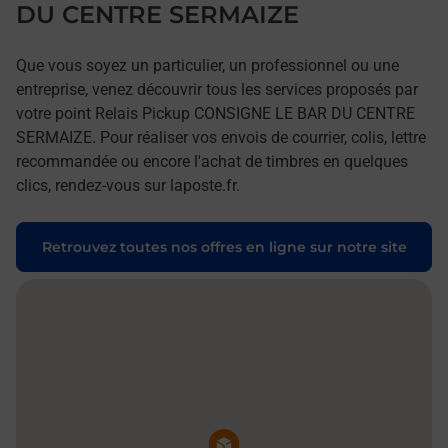
DU CENTRE SERMAIZE
Que vous soyez un particulier, un professionnel ou une
entreprise, venez découvrir tous les services proposés par
votre point Relais Pickup CONSIGNE LE BAR DU CENTRE
SERMAIZE. Pour réaliser vos envois de courrier, colis, lettre
recommandée ou encore l'achat de timbres en quelques
clics, rendez-vous sur laposte.fr.
Retrouvez toutes nos offres en ligne sur notre site
Pin de la carte