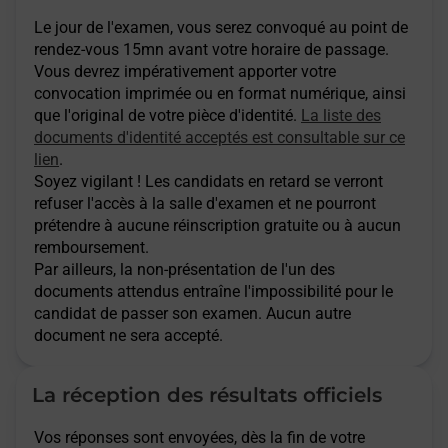
Le jour de l'examen, vous serez convoqué au point de
rendez-vous 15mn avant votre horaire de passage.
Vous devrez impérativement apporter votre
convocation imprimée ou en format numérique, ainsi
que l'original de votre pièce d'identité.
La liste des
documents d'identité acceptés est consultable sur ce
lien
.
Soyez vigilant ! Les candidats en retard se verront
refuser l'accès à la salle d'examen et ne pourront
prétendre à aucune réinscription gratuite ou à aucun
remboursement.
Par ailleurs, la non-présentation de l'un des
documents attendus entraîne l'impossibilité pour le
candidat de passer son examen. Aucun autre
document ne sera accepté.
La réception des résultats officiels
Vos réponses sont envoyées, dès la fin de votre