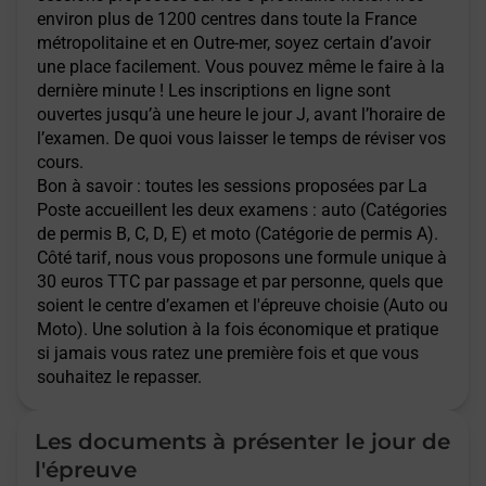
environ plus de 1200 centres dans toute la France
métropolitaine et en Outre-mer, soyez certain d’avoir
une place facilement. Vous pouvez même le faire à la
dernière minute ! Les inscriptions en ligne sont
ouvertes jusqu’à une heure le jour J, avant l’horaire de
l’examen. De quoi vous laisser le temps de réviser vos
cours.
Bon à savoir : toutes les sessions proposées par La
Poste accueillent les deux examens : auto (Catégories
de permis B, C, D, E) et moto (Catégorie de permis A).
Côté tarif, nous vous proposons une formule unique à
30 euros TTC par passage et par personne, quels que
soient le centre d’examen et l'épreuve choisie (Auto ou
Moto). Une solution à la fois économique et pratique
si jamais vous ratez une première fois et que vous
souhaitez le repasser.
Les documents à présenter le jour de
l'épreuve