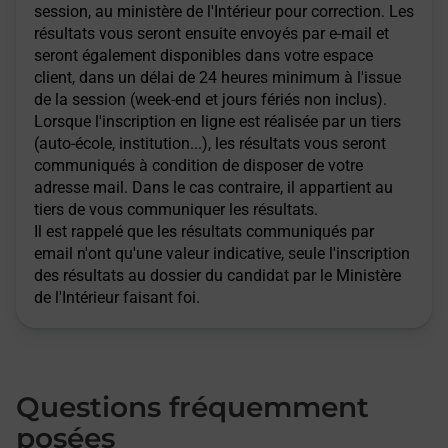
session, au ministère de l'Intérieur pour correction. Les
résultats vous seront ensuite envoyés par e-mail et
seront également disponibles dans votre espace
client, dans un délai de 24 heures minimum à l'issue
de la session (week-end et jours fériés non inclus).
Lorsque l'inscription en ligne est réalisée par un tiers
(auto-école, institution...), les résultats vous seront
communiqués à condition de disposer de votre
adresse mail. Dans le cas contraire, il appartient au
tiers de vous communiquer les résultats.
Il est rappelé que les résultats communiqués par
email n'ont qu'une valeur indicative, seule l'inscription
des résultats au dossier du candidat par le Ministère
de l'Intérieur faisant foi.
Questions fréquemment
posées