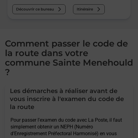
Découvrir ce bureau
Itinéraire
Comment passer le code de
la route dans votre
commune Sainte Menehould
?
Les démarches à réaliser avant de
vous inscrire à l'examen du code de
la route
Pour passer l'examen du code avec La Poste, il faut
simplement obtenir un NEPH (Numéro
d'Enregistrement Préfectoral Harmonisé) en vous