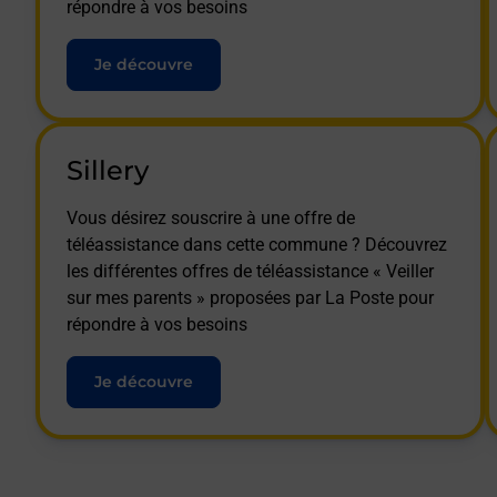
répondre à vos besoins
Je découvre
Sillery
Vous désirez souscrire à une offre de
téléassistance dans cette commune ? Découvrez
les différentes offres de téléassistance « Veiller
sur mes parents » proposées par La Poste pour
répondre à vos besoins
Je découvre