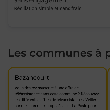
Sans engagement
Résiliation simple et sans frais
Les communes à pr
Bazancourt
Vous désirez souscrire à une offre de
téléassistance dans cette commune ? Découvrez
les différentes offres de téléassistance « Veiller
sur mes parents » proposées par La Poste pour