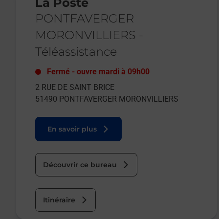
La Poste
PONTFAVERGER
MORONVILLIERS
-
Téléassistance
Fermé
-
ouvre mardi à
09h00
2 RUE DE SAINT BRICE
51490
PONTFAVERGER MORONVILLIERS
En savoir plus
Découvrir ce bureau
Itinéraire