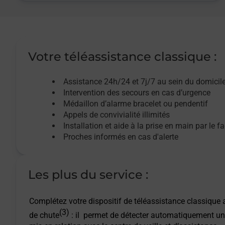
Votre téléassistance classique :
Assistance 24h/24 et 7j/7
au sein du domicil
Intervention des
secours
en cas d’urgence
Médaillon d’alarme
bracelet ou pendentif
Appels de convivialité
illimités
Installation et aide à la prise en main par le f
Proches informés en cas d'alerte
Les plus du service :
Complétez votre dispositif de téléassistance classique a
(3)
de chute
: il permet de détecter automatiquement un