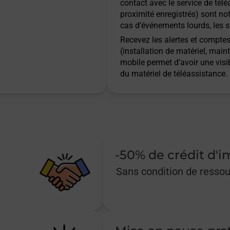
contact avec le service de télé
proximité enregistrés) sont not
cas d’événements lourds, les s
Recevez les alertes et comptes 
(installation de matériel, main
mobile permet d’avoir une visib
du matériel de téléassistance.
-50% de crédit d'
Sans condition de resso