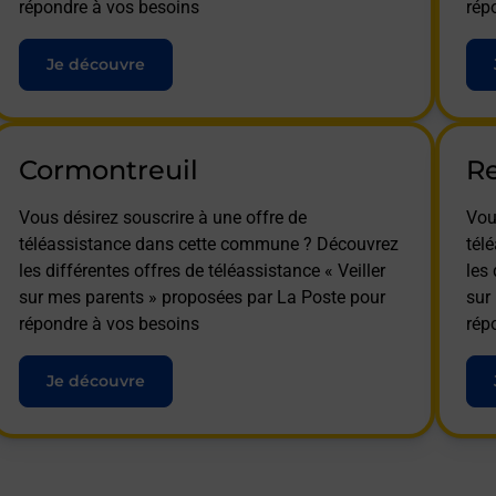
répondre à vos besoins
rép
Je découvre
Cormontreuil
R
Vous désirez souscrire à une offre de
Vou
téléassistance dans cette commune ? Découvrez
tél
les différentes offres de téléassistance « Veiller
les 
sur mes parents » proposées par La Poste pour
sur
répondre à vos besoins
rép
Je découvre