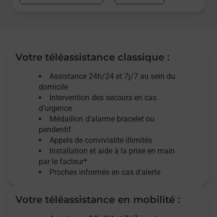
Votre téléassistance classique :
Assistance 24h/24 et 7j/7
au sein du
domicile
Intervention des
secours
en cas
d’urgence
Médaillon d’alarme
bracelet ou
pendentif
Appels de convivialité
illimités
Installation et aide à la prise en main
par le facteur*
Proches informés en cas d'alerte
Votre téléassistance en mobilité :