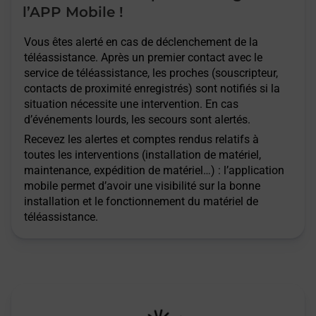
l’APP Mobile !
Vous êtes alerté en cas de déclenchement de la
téléassistance. Après un premier contact avec le
service de téléassistance, les proches (souscripteur,
contacts de proximité enregistrés) sont notifiés si la
situation nécessite une intervention. En cas
d’événements lourds, les secours sont alertés.
Recevez les alertes et comptes rendus relatifs à
toutes les interventions (installation de matériel,
maintenance, expédition de matériel…) : l’application
mobile permet d’avoir une visibilité sur la bonne
installation et le fonctionnement du matériel de
téléassistance.