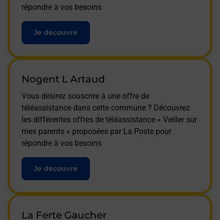
répondre à vos besoins
Je découvre
Nogent L Artaud
Vous désirez souscrire à une offre de
téléassistance dans cette commune ? Découvrez
les différentes offres de téléassistance « Veiller sur
mes parents » proposées par La Poste pour
répondre à vos besoins
Je découvre
La Ferte Gaucher