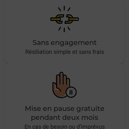
Sans engagement
Résiliation simple et sans frais
Mise en pause gratuite
pendant deux mois
En cas de besoin ou d’imprévus