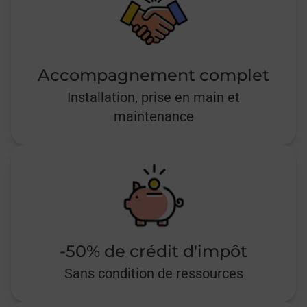
Accompagnement complet
Installation, prise en main et
maintenance
-50% de crédit d'impôt
Sans condition de ressources