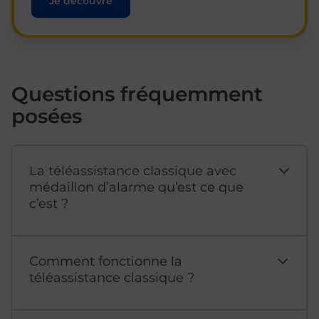
Je découvre
Questions fréquemment
posées
La téléassistance classique avec
médaillon d’alarme qu’est ce que
c’est ?
Comment fonctionne la
téléassistance classique ?