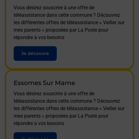
Vous désirez souscrire à une offre de
téléassistance dans cette commune ? Découvrez
les différentes offres de téléassistance « Veiller sur
mes parents » proposées par La Poste pour
répondre à vos besoins
Je découvre
Essomes Sur Marne
Vous désirez souscrire à une offre de
téléassistance dans cette commune ? Découvrez
les différentes offres de téléassistance « Veiller sur
mes parents » proposées par La Poste pour
répondre à vos besoins