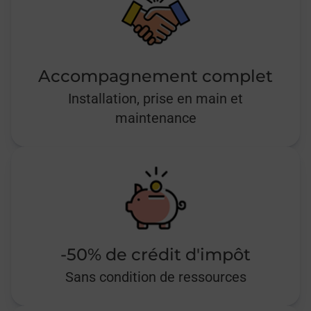
Accompagnement complet
Installation, prise en main et
maintenance
-50% de crédit d'impôt
Sans condition de ressources