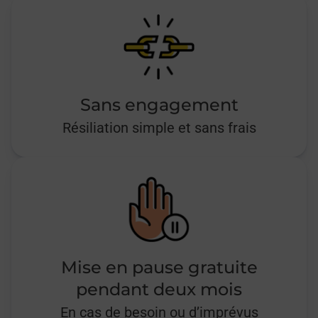
Sans engagement
Résiliation simple et sans frais
Mise en pause gratuite
pendant deux mois
En cas de besoin ou d’imprévus