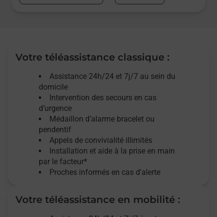
Votre téléassistance classique :
Assistance 24h/24 et 7j/7
au sein du
domicile
Intervention des
secours
en cas
d’urgence
Médaillon d’alarme
bracelet ou
pendentif
Appels de convivialité
illimités
Installation et aide à la prise en main
par le facteur*
Proches informés en cas d'alerte
Votre téléassistance en mobilité :