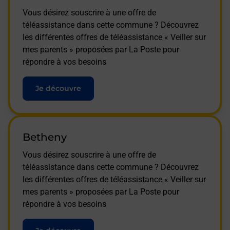
Vous désirez souscrire à une offre de
téléassistance dans cette commune ? Découvrez
les différentes offres de téléassistance « Veiller sur
mes parents » proposées par La Poste pour
répondre à vos besoins
Je découvre
Betheny
Vous désirez souscrire à une offre de
téléassistance dans cette commune ? Découvrez
les différentes offres de téléassistance « Veiller sur
mes parents » proposées par La Poste pour
répondre à vos besoins