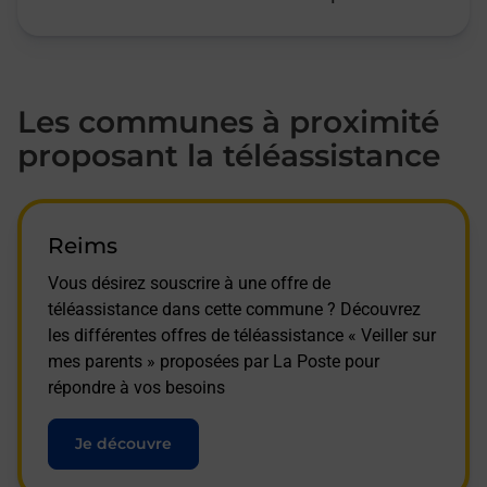
Les communes à proximité
proposant la téléassistance
Reims
Vous désirez souscrire à une offre de
téléassistance dans cette commune ? Découvrez
les différentes offres de téléassistance « Veiller sur
mes parents » proposées par La Poste pour
répondre à vos besoins
Je découvre