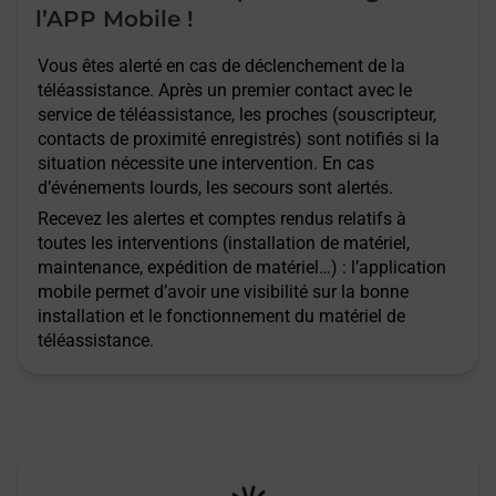
l’APP Mobile !
Vous êtes alerté en cas de déclenchement de la
téléassistance. Après un premier contact avec le
service de téléassistance, les proches (souscripteur,
contacts de proximité enregistrés) sont notifiés si la
situation nécessite une intervention. En cas
d’événements lourds, les secours sont alertés.
Recevez les alertes et comptes rendus relatifs à
toutes les interventions (installation de matériel,
maintenance, expédition de matériel…) : l’application
mobile permet d’avoir une visibilité sur la bonne
installation et le fonctionnement du matériel de
téléassistance.