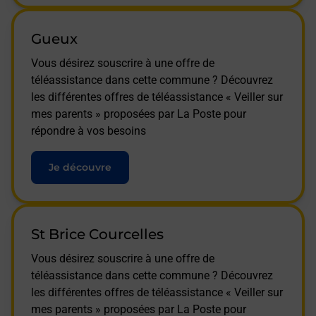
Gueux
Vous désirez souscrire à une offre de
téléassistance dans cette commune ? Découvrez
les différentes offres de téléassistance « Veiller sur
mes parents » proposées par La Poste pour
répondre à vos besoins
Je découvre
St Brice Courcelles
Vous désirez souscrire à une offre de
téléassistance dans cette commune ? Découvrez
les différentes offres de téléassistance « Veiller sur
mes parents » proposées par La Poste pour