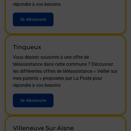
répondre à vos besoins
Je découvre
Tinqueux
Vous désirez souscrire à une offre de
téléassistance dans cette commune ? Découvrez
les différentes offres de téléassistance « Veiller sur
mes parents » proposées par La Poste pour
répondre à vos besoins
Je découvre
Villeneuve Sur Aisne