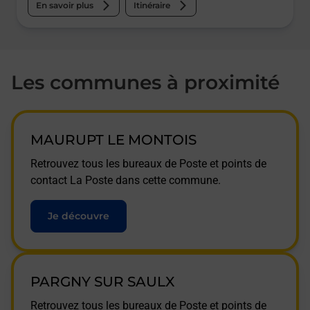
En savoir plus
Itinéraire
Les communes à proximité
MAURUPT LE MONTOIS
Retrouvez tous les bureaux de Poste et points de
contact La Poste dans cette commune.
Je découvre
PARGNY SUR SAULX
Retrouvez tous les bureaux de Poste et points de