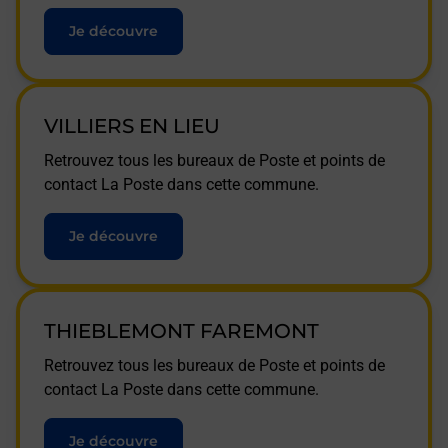
Je découvre
VILLIERS EN LIEU
Retrouvez tous les bureaux de Poste et points de
contact La Poste dans cette commune.
Je découvre
THIEBLEMONT FAREMONT
Retrouvez tous les bureaux de Poste et points de
contact La Poste dans cette commune.
Je découvre