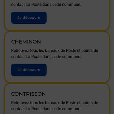
contact La Poste dans cette commune.
Je découvre
CHEMINON
Retrouvez tous les bureaux de Poste et points de
contact La Poste dans cette commune.
Je découvre
CONTRISSON
Retrouvez tous les bureaux de Poste et points de
contact La Poste dans cette commune.