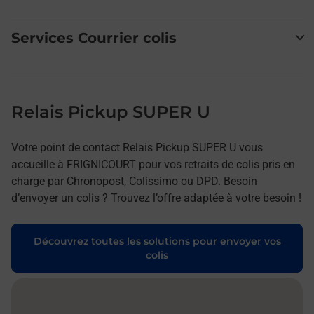
Services Courrier colis
Relais Pickup SUPER U
Votre point de contact Relais Pickup SUPER U vous
accueille à FRIGNICOURT pour vos retraits de colis pris en
charge par Chronopost, Colissimo ou DPD. Besoin
d’envoyer un colis ? Trouvez l’offre adaptée à votre besoin !
Découvrez toutes les solutions pour envoyer vos
colis