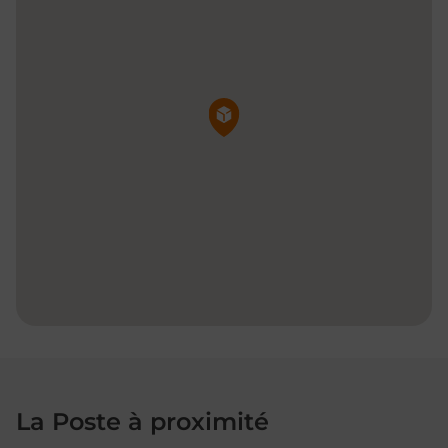
Pin de la carte
La Poste à proximité