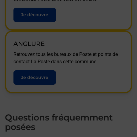
Je découvre
ANGLURE
Retrouvez tous les bureaux de Poste et points de
contact La Poste dans cette commune.
Je découvre
Questions fréquemment
posées