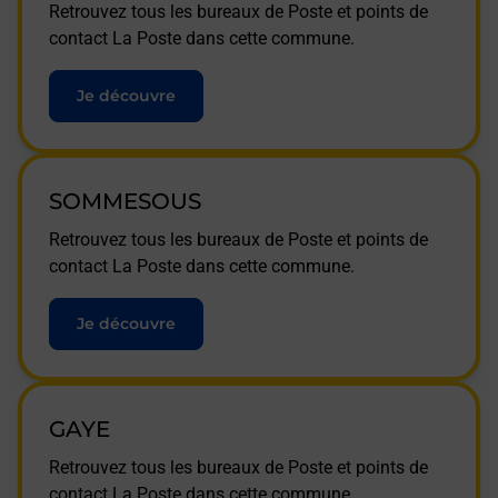
Retrouvez tous les bureaux de Poste et points de
contact La Poste dans cette commune.
Je découvre
SOMMESOUS
Retrouvez tous les bureaux de Poste et points de
contact La Poste dans cette commune.
Je découvre
GAYE
Retrouvez tous les bureaux de Poste et points de
contact La Poste dans cette commune.