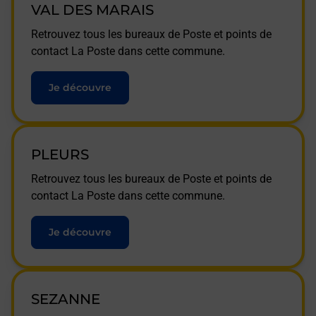
VAL DES MARAIS
Retrouvez tous les bureaux de Poste et points de
contact La Poste dans cette commune.
Je découvre
PLEURS
Retrouvez tous les bureaux de Poste et points de
contact La Poste dans cette commune.
Je découvre
SEZANNE