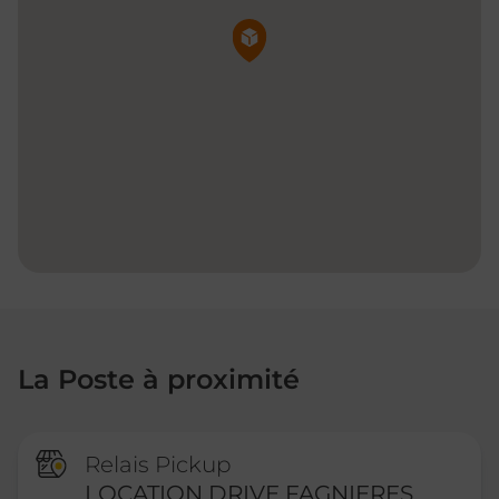
Pin de la carte
La Poste à proximité
Relais Pickup
LOCATION DRIVE FAGNIERES