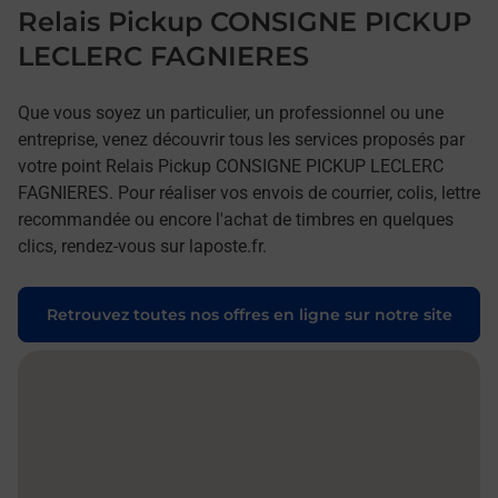
Relais Pickup CONSIGNE PICKUP
LECLERC FAGNIERES
Que vous soyez un particulier, un professionnel ou une
entreprise, venez découvrir tous les services proposés par
votre point Relais Pickup CONSIGNE PICKUP LECLERC
FAGNIERES. Pour réaliser vos envois de courrier, colis, lettre
recommandée ou encore l'achat de timbres en quelques
clics, rendez-vous sur laposte.fr.
Retrouvez toutes nos offres en ligne sur notre site