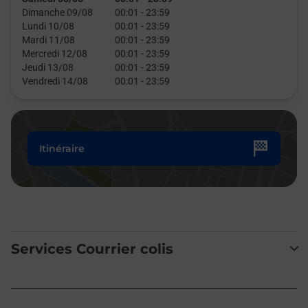
Dimanche 09/08
00:01
-
23:59
Lundi 10/08
00:01
-
23:59
Mardi 11/08
00:01
-
23:59
Mercredi 12/08
00:01
-
23:59
Jeudi 13/08
00:01
-
23:59
Vendredi 14/08
00:01
-
23:59
Itinéraire
Services Courrier colis