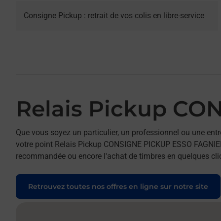
Consigne Pickup : retrait de vos colis en libre-service
Relais Pickup C
Que vous soyez un particulier, un professionnel ou une entr
votre point Relais Pickup CONSIGNE PICKUP ESSO FAGNIERES. 
recommandée ou encore l'achat de timbres en quelques clics
Retrouvez toutes nos offres en ligne sur notre site