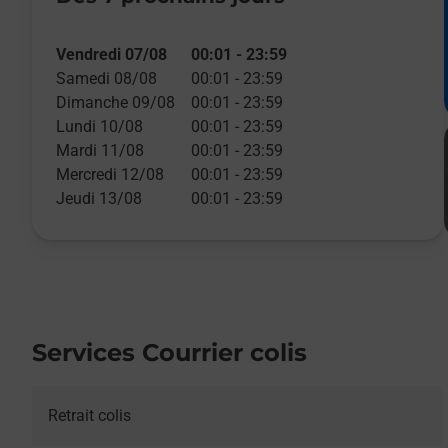
Vendredi 07/08
00:01
-
23:59
Samedi 08/08
00:01
-
23:59
Dimanche 09/08
00:01
-
23:59
Lundi 10/08
00:01
-
23:59
Mardi 11/08
00:01
-
23:59
Mercredi 12/08
00:01
-
23:59
Jeudi 13/08
00:01
-
23:59
Services Courrier colis
Retrait colis