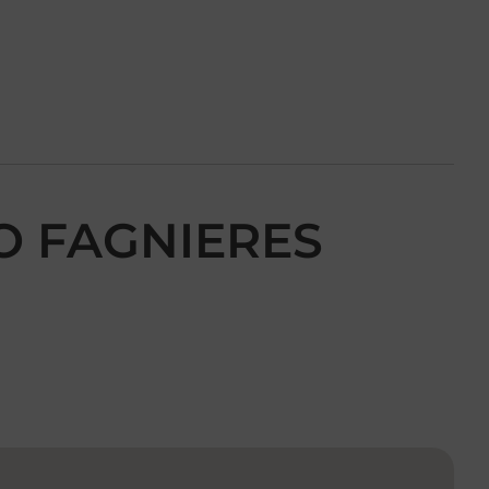
SO FAGNIERES