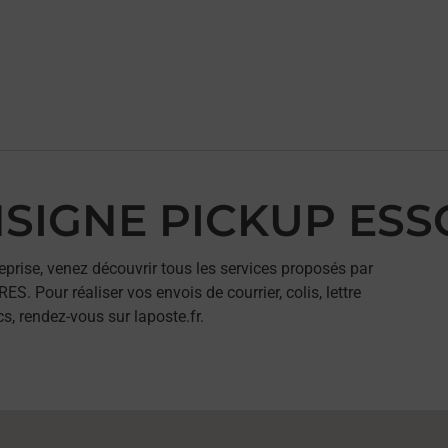
ONSIGNE PICKUP ES
eprise, venez découvrir tous les services proposés par
Pour réaliser vos envois de courrier, colis, lettre
, rendez-vous sur laposte.fr.