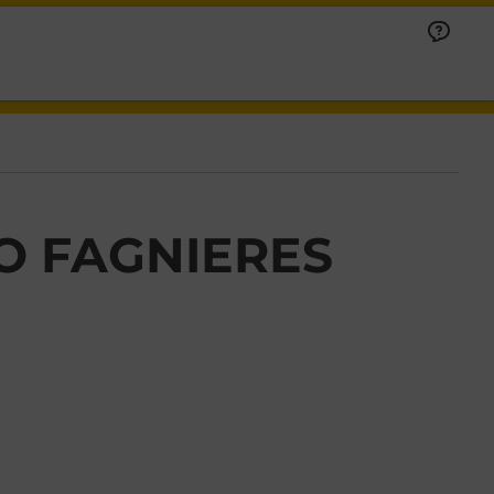
O FAGNIERES