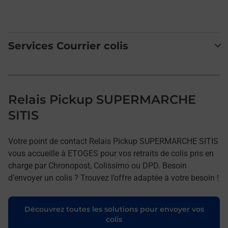
Services Courrier colis
Relais Pickup SUPERMARCHE
SITIS
Votre point de contact Relais Pickup SUPERMARCHE SITIS
vous accueille à ETOGES pour vos retraits de colis pris en
charge par Chronopost, Colissimo ou DPD. Besoin
d’envoyer un colis ? Trouvez l’offre adaptée à votre besoin !
Découvrez toutes les solutions pour envoyer vos
colis