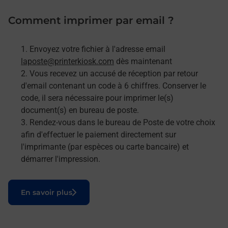
Comment imprimer par email ?
Envoyez votre fichier à l'adresse email
laposte@printerkiosk.com
dès maintenant
Vous recevez un accusé de réception par retour
d'email contenant un code à 6 chiffres. Conserver le
code, il sera nécessaire pour imprimer le(s)
document(s) en bureau de poste.
Rendez-vous dans le bureau de Poste de votre choix
afin d'effectuer le paiement directement sur
l'imprimante (par espèces ou carte bancaire) et
démarrer l'impression.
Le lien s'ouvre dans un nouvel onglet
En savoir plus