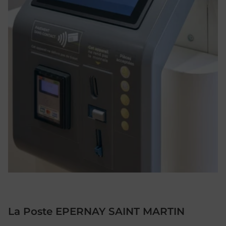
La Poste EPERNAY SAINT MARTIN