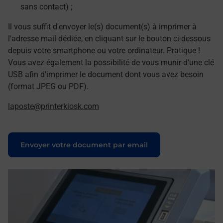
sans contact) ;
Il vous suffit d'envoyer le(s) document(s) à imprimer à
l'adresse mail dédiée, en cliquant sur le bouton ci-dessous
depuis votre smartphone ou votre ordinateur. Pratique !
Vous avez également la possibilité de vous munir d'une clé
USB afin d'imprimer le document dont vous avez besoin
(format JPEG ou PDF).
laposte@printerkiosk.com
Le lien s'ouvre dans un nouvel onglet
Envoyer votre document par email