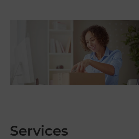
Services