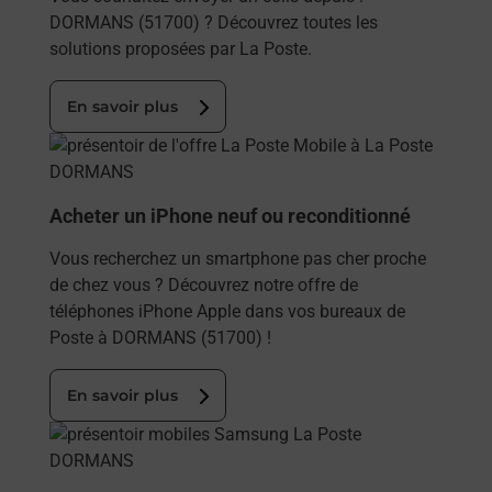
DORMANS (51700) ? Découvrez toutes les
solutions proposées par La Poste.
En savoir plus
En savoir plus
Acheter un iPhone neuf ou reconditionné
Vous recherchez un smartphone pas cher proche
de chez vous ? Découvrez notre offre de
téléphones iPhone Apple dans vos bureaux de
Poste à DORMANS (51700) !
En savoir plus
En savoir plus