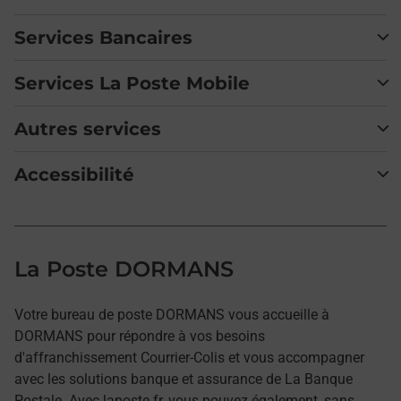
Services Bancaires
Services La Poste Mobile
Autres services
Accessibilité
La Poste DORMANS
Votre bureau de poste DORMANS vous accueille à
DORMANS pour répondre à vos besoins
d'affranchissement Courrier-Colis et vous accompagner
avec les solutions banque et assurance de La Banque
Postale. Avec laposte.fr, vous pouvez également, sans