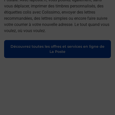
vous déplacer, imprimer des timbres personnalisés, des
étiquettes colis avec Colissimo, envoyer des lettres
recommandées, des lettres simples ou encore faire suivre
votre courrier à votre nouvelle adresse. Le tout quand vous
voulez, où vous voulez.
Découvrez toutes les offres et services en ligne de
La Poste