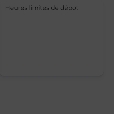
Heures limites de dépot