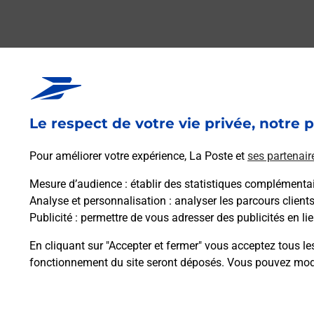
Le respect de votre vie privée, notre p
Pour améliorer votre expérience, La Poste et
ses partenair
Mesure d’audience
: établir des statistiques complémentair
Analyse et personnalisation
: analyser les parcours client
Publicité
: permettre de vous adresser des publicités en lie
En cliquant sur "Accepter et fermer" vous acceptez tous le
fonctionnement du site seront déposés. Vous pouvez modi