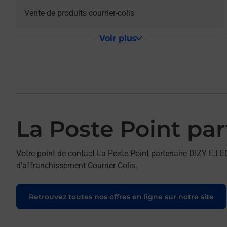
Vente de produits courrier-colis
Voir plus
La Poste Point pa
Votre point de contact La Poste Point partenaire DIZY E.L
d'affranchissement Courrier-Colis.
Retrouvez toutes nos offres en ligne sur notre site