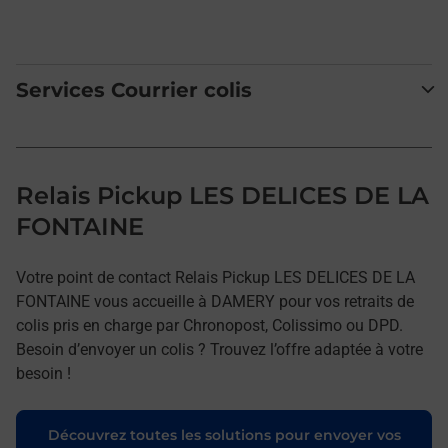
Services Courrier colis
Relais Pickup LES DELICES DE LA
FONTAINE
Votre point de contact Relais Pickup LES DELICES DE LA
FONTAINE vous accueille à DAMERY pour vos retraits de
colis pris en charge par Chronopost, Colissimo ou DPD.
Besoin d’envoyer un colis ? Trouvez l’offre adaptée à votre
besoin !
Découvrez toutes les solutions pour envoyer vos