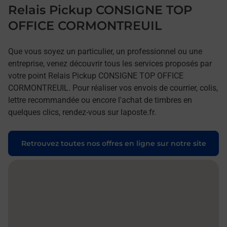
Relais Pickup CONSIGNE TOP
OFFICE CORMONTREUIL
Que vous soyez un particulier, un professionnel ou une
entreprise, venez découvrir tous les services proposés par
votre point Relais Pickup CONSIGNE TOP OFFICE
CORMONTREUIL. Pour réaliser vos envois de courrier, colis,
lettre recommandée ou encore l'achat de timbres en
quelques clics, rendez-vous sur laposte.fr.
Retrouvez toutes nos offres en ligne sur notre site