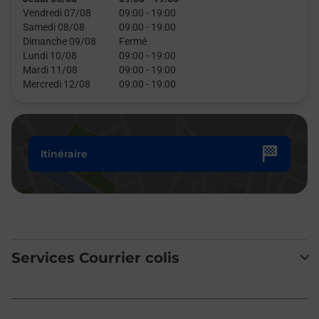
Vendredi 07/08
09:00
-
19:00
Samedi 08/08
09:00
-
19:00
Dimanche 09/08
Fermé
Lundi 10/08
09:00
-
19:00
Mardi 11/08
09:00
-
19:00
Mercredi 12/08
09:00
-
19:00
Itinéraire
Services Courrier colis