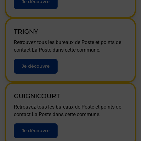
Je découvre
TRIGNY
Retrouvez tous les bureaux de Poste et points de
contact La Poste dans cette commune.
Je découvre
GUIGNICOURT
Retrouvez tous les bureaux de Poste et points de
contact La Poste dans cette commune.
Je découvre