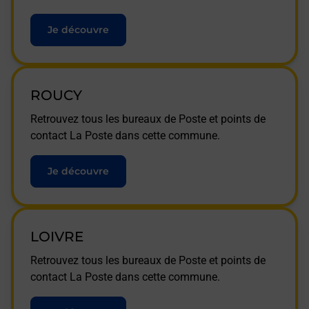
Je découvre
ROUCY
Retrouvez tous les bureaux de Poste et points de
contact La Poste dans cette commune.
Je découvre
LOIVRE
Retrouvez tous les bureaux de Poste et points de
contact La Poste dans cette commune.