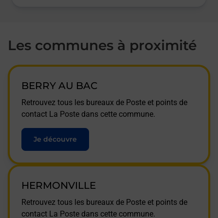
Les communes à proximité
BERRY AU BAC
Retrouvez tous les bureaux de Poste et points de
contact La Poste dans cette commune.
Je découvre
HERMONVILLE
Retrouvez tous les bureaux de Poste et points de
contact La Poste dans cette commune.