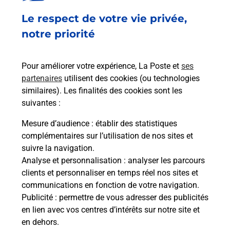
Le respect de votre vie privée,
notre priorité
Pour améliorer votre expérience, La Poste et
ses
partenaires
utilisent des cookies (ou technologies
similaires). Les finalités des cookies sont les
suivantes :
Mesure d’audience
: établir des statistiques
complémentaires sur l’utilisation de nos sites et
suivre la navigation.
Analyse et personnalisation
: analyser les parcours
clients et personnaliser en temps réel nos sites et
communications en fonction de votre navigation.
Publicité
: permettre de vous adresser des publicités
en lien avec vos centres d’intérêts sur notre site et
en dehors.