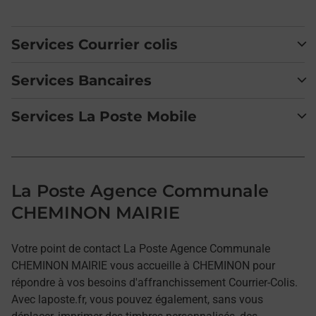
Services Courrier colis
Services Bancaires
Services La Poste Mobile
La Poste Agence Communale
CHEMINON MAIRIE
Votre point de contact La Poste Agence Communale
CHEMINON MAIRIE vous accueille à CHEMINON pour
répondre à vos besoins d'affranchissement Courrier-Colis.
Avec laposte.fr, vous pouvez également, sans vous