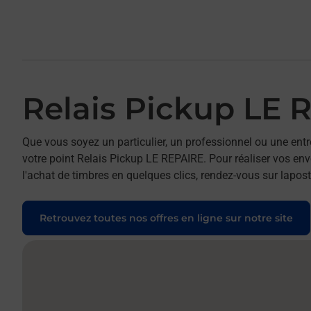
Relais Pickup LE 
Que vous soyez un particulier, un professionnel ou une entr
votre point Relais Pickup LE REPAIRE. Pour réaliser vos env
l'achat de timbres en quelques clics, rendez-vous sur laposte
Retrouvez toutes nos offres en ligne sur notre site