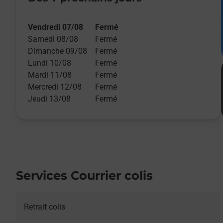
Vendredi 07/08
Fermé
Samedi 08/08
Fermé
Dimanche 09/08
Fermé
Lundi 10/08
Fermé
Mardi 11/08
Fermé
Mercredi 12/08
Fermé
Jeudi 13/08
Fermé
Services Courrier colis
Retrait colis