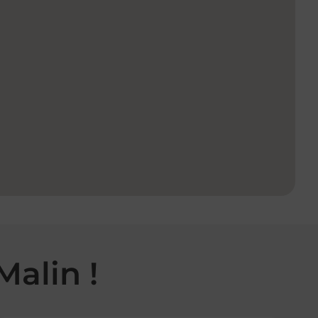
Malin !