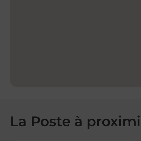
La Poste à proximi