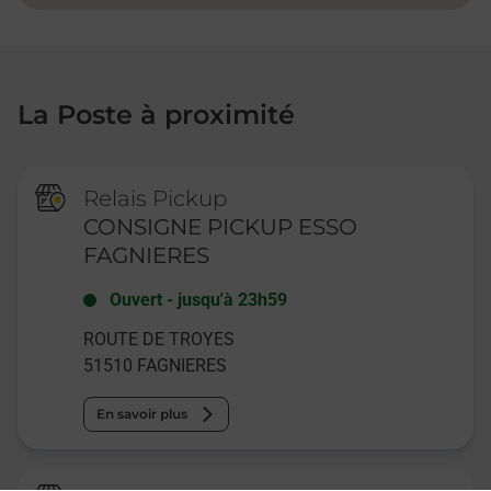
La Poste à proximité
Relais Pickup
CONSIGNE PICKUP ESSO
FAGNIERES
Ouvert
-
jusqu'à
23h59
ROUTE DE TROYES
51510
FAGNIERES
En savoir plus