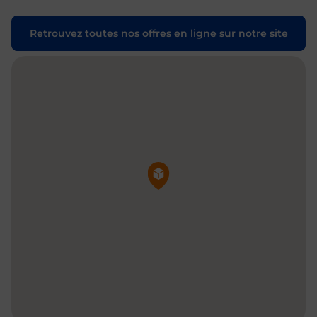
Retrouvez toutes nos offres en ligne sur notre site
Pin de la carte