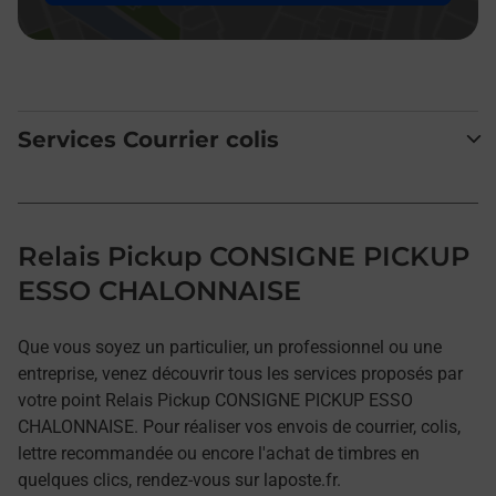
Services Courrier colis
Relais Pickup CONSIGNE PICKUP
ESSO CHALONNAISE
Que vous soyez un particulier, un professionnel ou une
entreprise, venez découvrir tous les services proposés par
votre point Relais Pickup CONSIGNE PICKUP ESSO
CHALONNAISE. Pour réaliser vos envois de courrier, colis,
lettre recommandée ou encore l'achat de timbres en
quelques clics, rendez-vous sur laposte.fr.