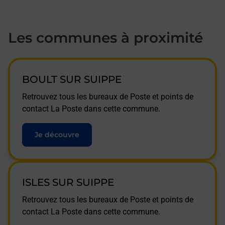
Les communes à proximité
BOULT SUR SUIPPE
Retrouvez tous les bureaux de Poste et points de
contact La Poste dans cette commune.
Je découvre
ISLES SUR SUIPPE
Retrouvez tous les bureaux de Poste et points de
contact La Poste dans cette commune.