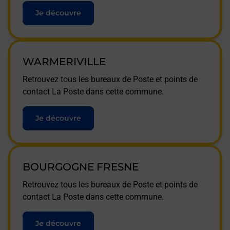
Je découvre
WARMERIVILLE
Retrouvez tous les bureaux de Poste et points de
contact La Poste dans cette commune.
Je découvre
BOURGOGNE FRESNE
Retrouvez tous les bureaux de Poste et points de
contact La Poste dans cette commune.
Je découvre