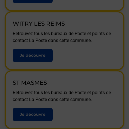
WITRY LES REIMS
Retrouvez tous les bureaux de Poste et points de
contact La Poste dans cette commune.
Je découvre
ST MASMES
Retrouvez tous les bureaux de Poste et points de
contact La Poste dans cette commune.
Je découvre