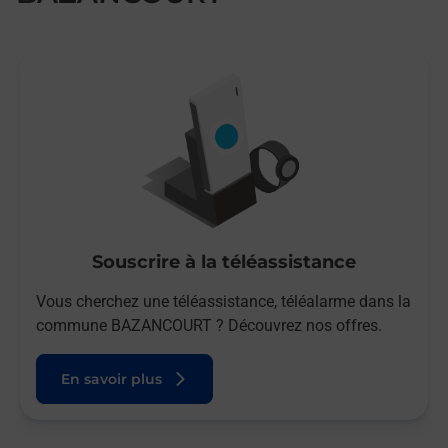
Souscrire à la téléassistance
Vous cherchez une téléassistance, téléalarme dans la
commune BAZANCOURT ? Découvrez nos offres.
En savoir plus