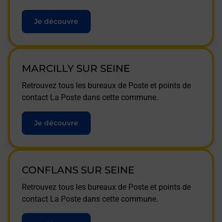
Je découvre
MARCILLY SUR SEINE
Retrouvez tous les bureaux de Poste et points de
contact La Poste dans cette commune.
Je découvre
CONFLANS SUR SEINE
Retrouvez tous les bureaux de Poste et points de
contact La Poste dans cette commune.