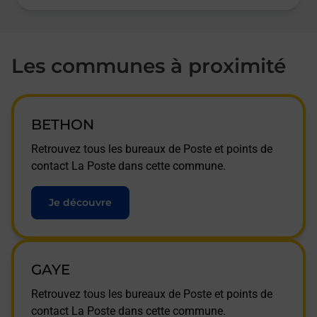
Les communes à proximité
BETHON
Retrouvez tous les bureaux de Poste et points de
contact La Poste dans cette commune.
Je découvre
GAYE
Retrouvez tous les bureaux de Poste et points de
contact La Poste dans cette commune.