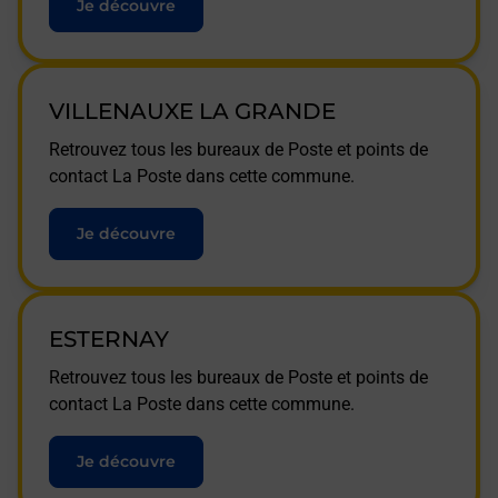
Je découvre
VILLENAUXE LA GRANDE
Retrouvez tous les bureaux de Poste et points de
contact La Poste dans cette commune.
Je découvre
ESTERNAY
Retrouvez tous les bureaux de Poste et points de
contact La Poste dans cette commune.
Je découvre