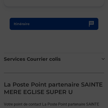
Le lien s'ouvre dans un nouvel onglet
Itinéraire
Services Courrier colis
La Poste Point partenaire SAINTE
MERE EGLISE SUPER U
Votre point de contact La Poste Point partenaire SAINTE