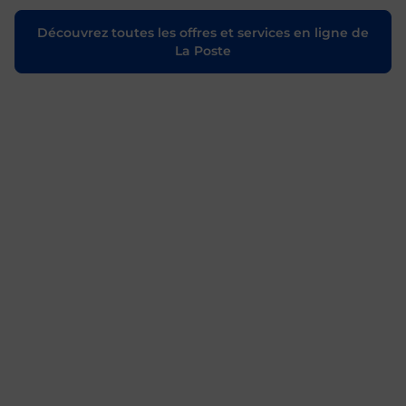
Découvrez toutes les offres et services en ligne de
La Poste