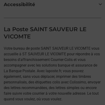
Accessibilité
La Poste SAINT SAUVEUR LE
VICOMTE
Votre bureau de poste SAINT SAUVEUR LE VICOMTE vous
accueille à ST SAUVEUR LE VICOMTE pour répondre à vos
besoins d'affranchissement Courrier-Colis et vous
accompagner avec les solutions banque et assurance de
La Banque Postale. Avec laposte.fr, vous pouvez
également, sans vous déplacer, imprimer des timbres
personnalisés, des étiquettes colis avec Colissimo, envoyer
des lettres recommandées, des lettres simples ou encore
faire suivre votre courrier à votre nouvelle adresse. Le tout
quand vous voulez, où vous voulez.