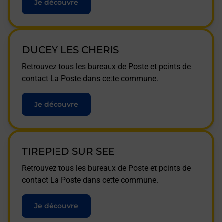
Je découvre
DUCEY LES CHERIS
Retrouvez tous les bureaux de Poste et points de
contact La Poste dans cette commune.
Je découvre
TIREPIED SUR SEE
Retrouvez tous les bureaux de Poste et points de
contact La Poste dans cette commune.
Je découvre