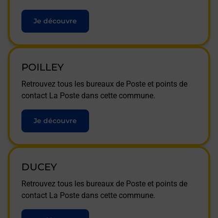
Je découvre
POILLEY
Retrouvez tous les bureaux de Poste et points de
contact La Poste dans cette commune.
Je découvre
DUCEY
Retrouvez tous les bureaux de Poste et points de
contact La Poste dans cette commune.