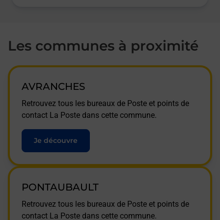
Les communes à proximité
AVRANCHES
Retrouvez tous les bureaux de Poste et points de
contact La Poste dans cette commune.
Je découvre
PONTAUBAULT
Retrouvez tous les bureaux de Poste et points de
contact La Poste dans cette commune.