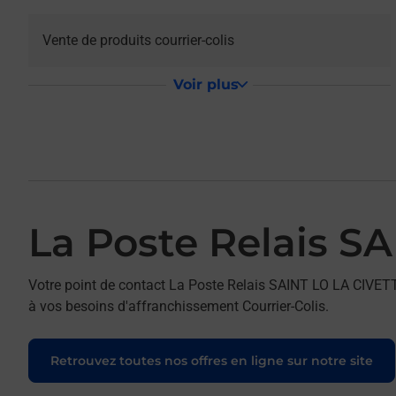
Vente de produits courrier-colis
Voir plus
La Poste Relais S
Votre point de contact La Poste Relais SAINT LO LA CIVET
à vos besoins d'affranchissement Courrier-Colis.
Retrouvez toutes nos offres en ligne sur notre site