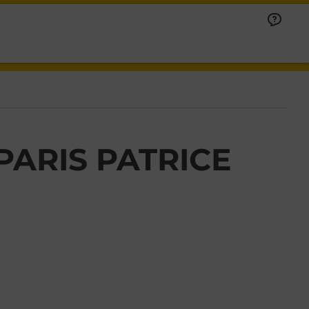
 PARIS PATRICE