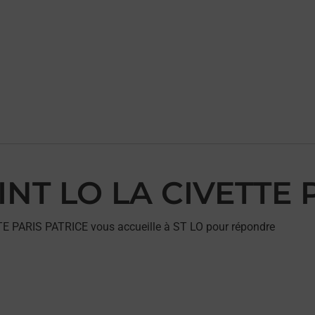
AINT LO LA CIVETTE
TE PARIS PATRICE vous accueille à ST LO pour répondre