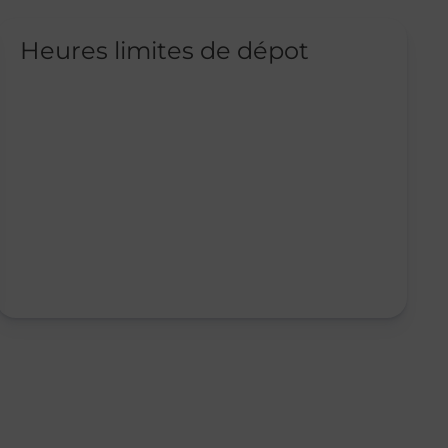
Heures limites de dépot