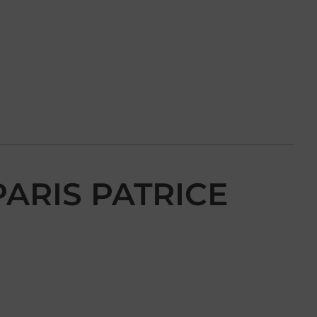
 PARIS PATRICE