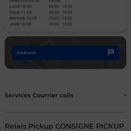
Dimanche 09/08
Fermé
Lundi 10/08
09:00
-
18:00
Mardi 11/08
09:00
-
18:00
Mercredi 12/08
09:00
-
18:00
Jeudi 13/08
09:00
-
18:00
Itinéraire
Services Courrier colis
Relais Pickup CONSIGNE PICKUP