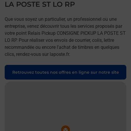
LA POSTE ST LO RP
Que vous soyez un particulier, un professionnel ou une
entreprise, venez découvrir tous les services proposés par
votre point Relais Pickup CONSIGNE PICKUP LA POSTE ST
LO RP. Pour réaliser vos envois de courrier, colis, lettre
recommandée ou encore l'achat de timbres en quelques
clics, rendez-vous sur laposte.fr.
Retrouvez toutes nos offres en ligne sur notre site
Pin de la carte