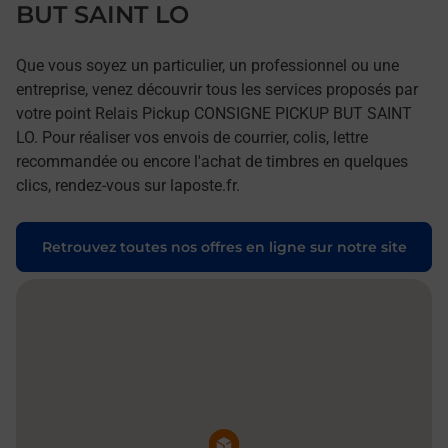
BUT SAINT LO
Que vous soyez un particulier, un professionnel ou une
entreprise, venez découvrir tous les services proposés par
votre point Relais Pickup CONSIGNE PICKUP BUT SAINT
LO. Pour réaliser vos envois de courrier, colis, lettre
recommandée ou encore l'achat de timbres en quelques
clics, rendez-vous sur laposte.fr.
Retrouvez toutes nos offres en ligne sur notre site
Pin de la carte