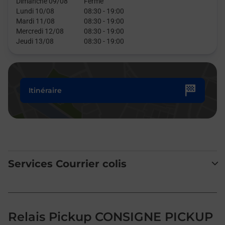
Dimanche 09/08
Fermé
Lundi 10/08
08:30
-
19:00
Mardi 11/08
08:30
-
19:00
Mercredi 12/08
08:30
-
19:00
Jeudi 13/08
08:30
-
19:00
Itinéraire
Services Courrier colis
Relais Pickup CONSIGNE PICKUP