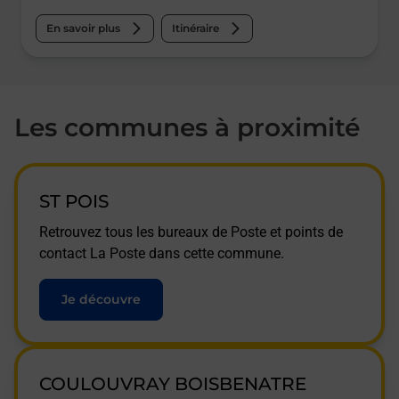
En savoir plus
Itinéraire
Les communes à proximité
ST POIS
Retrouvez tous les bureaux de Poste et points de
contact La Poste dans cette commune.
Je découvre
COULOUVRAY BOISBENATRE