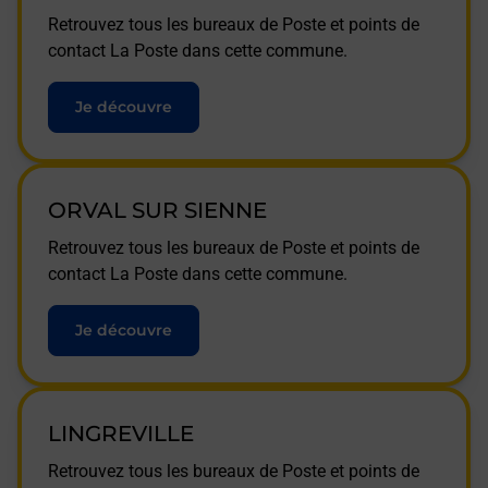
Retrouvez tous les bureaux de Poste et points de
contact La Poste dans cette commune.
Je découvre
ORVAL SUR SIENNE
Retrouvez tous les bureaux de Poste et points de
contact La Poste dans cette commune.
Je découvre
LINGREVILLE
Retrouvez tous les bureaux de Poste et points de