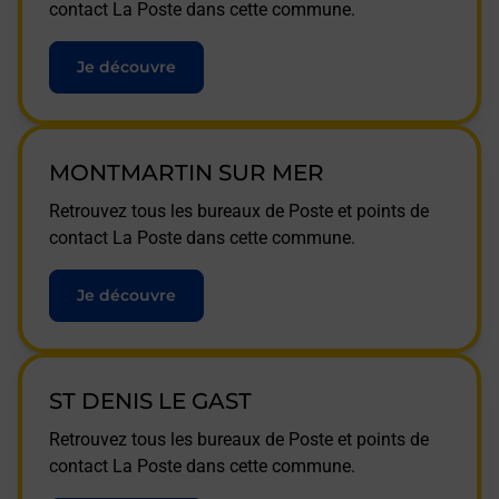
contact La Poste dans cette commune.
Je découvre
MONTMARTIN SUR MER
Retrouvez tous les bureaux de Poste et points de
contact La Poste dans cette commune.
Je découvre
ST DENIS LE GAST
Retrouvez tous les bureaux de Poste et points de
contact La Poste dans cette commune.