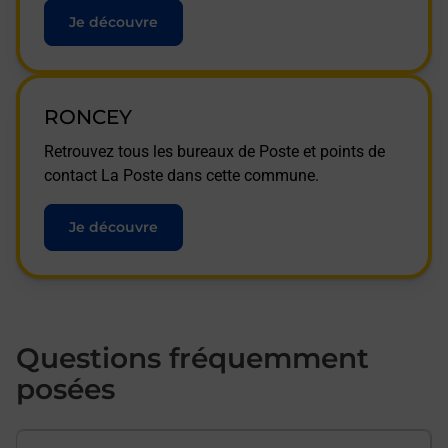
Je découvre
RONCEY
Retrouvez tous les bureaux de Poste et points de
contact La Poste dans cette commune.
Je découvre
Questions fréquemment
posées