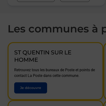
Les communes à p
ST QUENTIN SUR LE
HOMME
Retrouvez tous les bureaux de Poste et points de
contact La Poste dans cette commune.
Je découvre