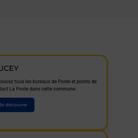
UCEY
rouvez tous les bureaux de Poste et points de
tact La Poste dans cette commune.
Je découvre