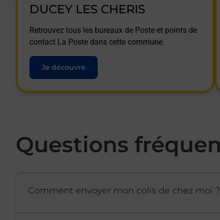
DUCEY LES CHERIS
Retrouvez tous les bureaux de Poste et points de
contact La Poste dans cette commune.
Je découvre
Questions fréque
Comment envoyer mon colis de chez moi ?