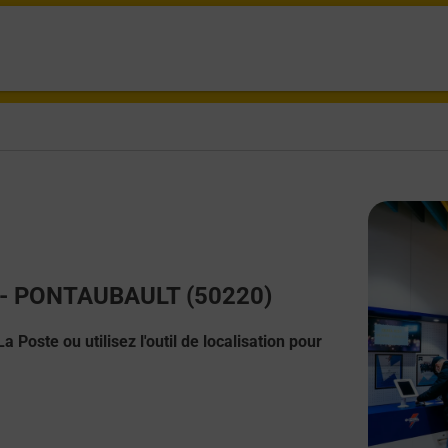
ct - PONTAUBAULT (50220)
 Poste ou utilisez l'outil de localisation pour