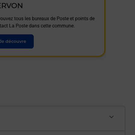
ERVON
rouvez tous les bureaux de Poste et points de
tact La Poste dans cette commune.
Je découvre