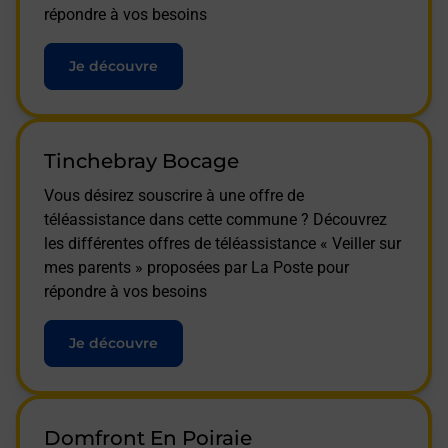
répondre à vos besoins
Je découvre
Tinchebray Bocage
Vous désirez souscrire à une offre de
téléassistance dans cette commune ? Découvrez
les différentes offres de téléassistance « Veiller sur
mes parents » proposées par La Poste pour
répondre à vos besoins
Je découvre
Domfront En Poiraie