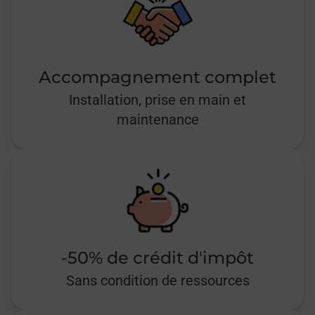
Accompagnement complet
Installation, prise en main et
maintenance
-50% de crédit d'impôt
Sans condition de ressources