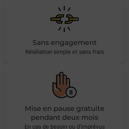
Sans engagement
Résiliation simple et sans frais
Mise en pause gratuite
pendant deux mois
En cas de besoin ou d’imprévus