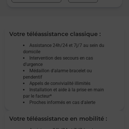
Votre téléassistance classique :
Assistance 24h/24 et 7j/7
au sein du
domicile
Intervention des
secours
en cas
d’urgence
Médaillon d’alarme
bracelet ou
pendentif
Appels de convivialité
illimités
Installation et aide à la prise en main
par le facteur*
Proches informés en cas d'alerte
Votre téléassistance en mobilité :