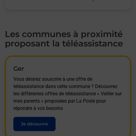
Les communes à proximité
proposant la téléassistance
Ger
Vous désirez souscrire à une offre de
téléassistance dans cette commune ? Découvrez
les différentes offres de téléassistance « Veiller sur
mes parents » proposées par La Poste pour
répondre à vos besoins
Je découvre