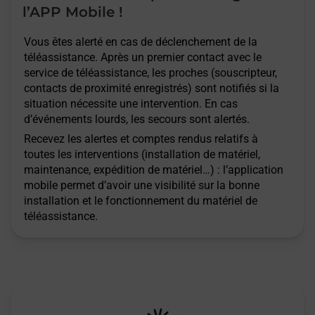
l’APP Mobile !
Vous êtes alerté en cas de déclenchement de la
téléassistance. Après un premier contact avec le
service de téléassistance, les proches (souscripteur,
contacts de proximité enregistrés) sont notifiés si la
situation nécessite une intervention. En cas
d’événements lourds, les secours sont alertés.
Recevez les alertes et comptes rendus relatifs à
toutes les interventions (installation de matériel,
maintenance, expédition de matériel…) : l’application
mobile permet d’avoir une visibilité sur la bonne
installation et le fonctionnement du matériel de
téléassistance.