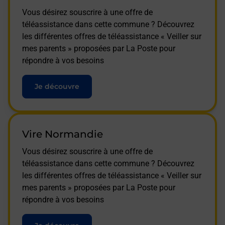
Vous désirez souscrire à une offre de
téléassistance dans cette commune ? Découvrez
les différentes offres de téléassistance « Veiller sur
mes parents » proposées par La Poste pour
répondre à vos besoins
Je découvre
Vire Normandie
Vous désirez souscrire à une offre de
téléassistance dans cette commune ? Découvrez
les différentes offres de téléassistance « Veiller sur
mes parents » proposées par La Poste pour
répondre à vos besoins