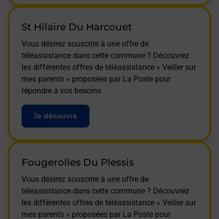
St Hilaire Du Harcouet
Vous désirez souscrire à une offre de
téléassistance dans cette commune ? Découvrez
les différentes offres de téléassistance « Veiller sur
mes parents » proposées par La Poste pour
répondre à vos besoins
Je découvre
Fougerolles Du Plessis
Vous désirez souscrire à une offre de
téléassistance dans cette commune ? Découvrez
les différentes offres de téléassistance « Veiller sur
mes parents » proposées par La Poste pour