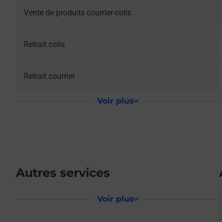
Vente de produits courrier-colis
Retrait colis
Retrait courrier
Voir plus
Autres services
Voir plus