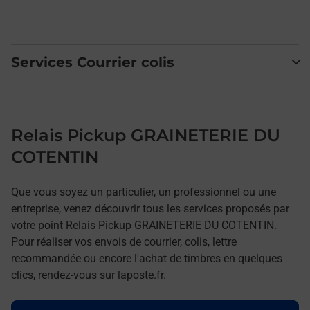
Services Courrier colis
Relais Pickup GRAINETERIE DU
COTENTIN
Que vous soyez un particulier, un professionnel ou une
entreprise, venez découvrir tous les services proposés par
votre point Relais Pickup GRAINETERIE DU COTENTIN.
Pour réaliser vos envois de courrier, colis, lettre
recommandée ou encore l'achat de timbres en quelques
clics, rendez-vous sur laposte.fr.