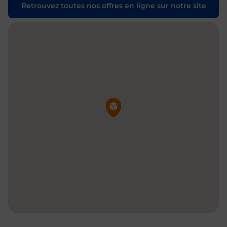
Retrouvez toutes nos offres en ligne sur notre site
Pin de la carte