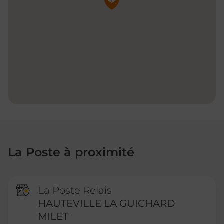
La Poste à proximité
La Poste Relais
HAUTEVILLE LA GUICHARD
MILET