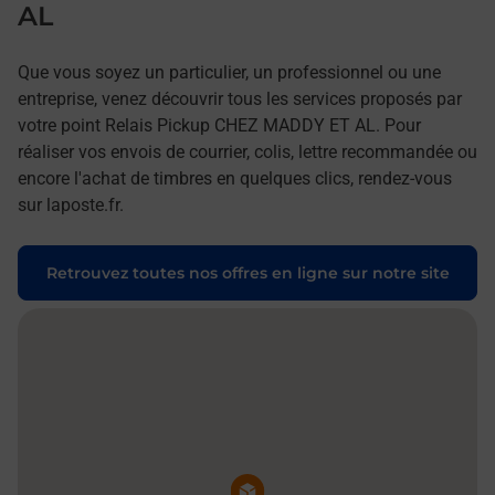
AL
Que vous soyez un particulier, un professionnel ou une
entreprise, venez découvrir tous les services proposés par
votre point Relais Pickup CHEZ MADDY ET AL. Pour
réaliser vos envois de courrier, colis, lettre recommandée ou
encore l'achat de timbres en quelques clics, rendez-vous
sur laposte.fr.
Retrouvez toutes nos offres en ligne sur notre site
Pin de la carte