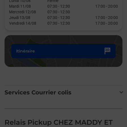
Lundi 10/08
Fermé
Mardi 11/08
07:30
-
12:30
17:00
-
20:00
Mercredi 12/08
07:30
-
12:30
Jeudi 13/08
07:30
-
12:30
17:00
-
20:00
Vendredi 14/08
07:30
-
12:30
17:00
-
20:00
Itinéraire
Services Courrier colis
Relais Pickup CHEZ MADDY ET