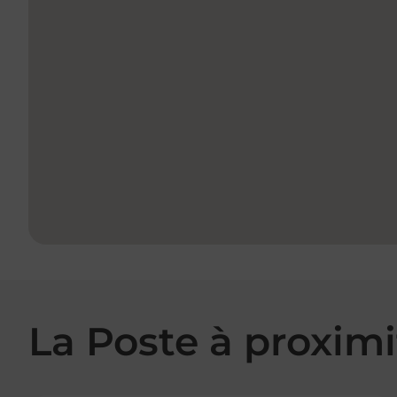
La Poste à proximi