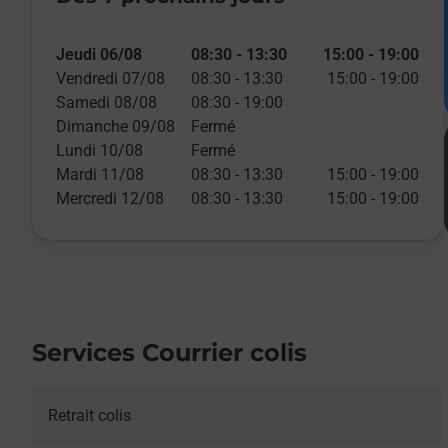
Jeudi 06/08
08:30
-
13:30
15:00
-
19:00
Vendredi 07/08
08:30
-
13:30
15:00
-
19:00
Samedi 08/08
08:30
-
19:00
Dimanche 09/08
Fermé
Lundi 10/08
Fermé
Mardi 11/08
08:30
-
13:30
15:00
-
19:00
Mercredi 12/08
08:30
-
13:30
15:00
-
19:00
Services Courrier colis
Retrait colis