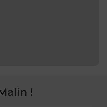
Malin !