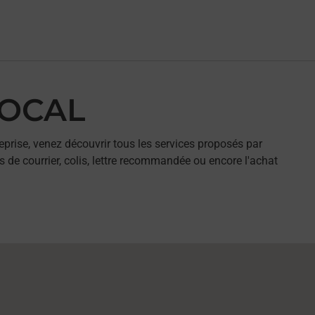
LOCAL
eprise, venez découvrir tous les services proposés par
 de courrier, colis, lettre recommandée ou encore l'achat