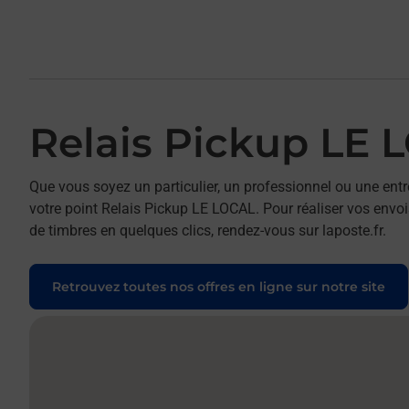
Relais Pickup LE 
Que vous soyez un particulier, un professionnel ou une entr
votre point Relais Pickup LE LOCAL. Pour réaliser vos envois
de timbres en quelques clics, rendez-vous sur laposte.fr.
Retrouvez toutes nos offres en ligne sur notre site