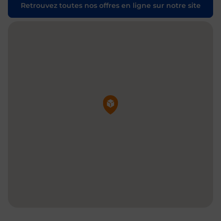
Retrouvez toutes nos offres en ligne sur notre site
Pin de la carte