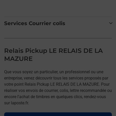
Services Courrier colis
Relais Pickup LE RELAIS DE LA
MAZURE
Que vous soyez un particulier, un professionnel ou une
entreprise, venez découvrir tous les services proposés par
votre point Relais Pickup LE RELAIS DE LA MAZURE. Pour
réaliser vos envois de courrier, colis, lettre recommandée ou
encore l'achat de timbres en quelques clics, rendez-vous
sur laposte.fr.