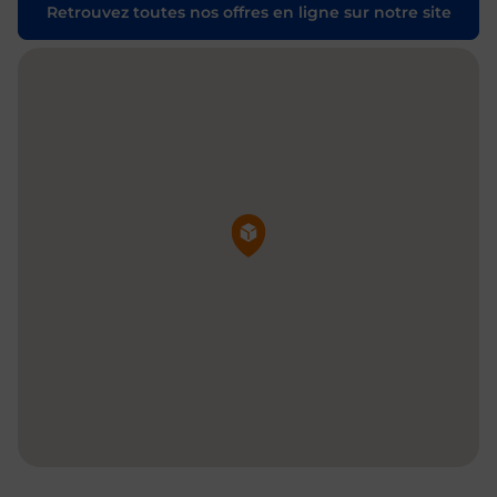
Retrouvez toutes nos offres en ligne sur notre site
Pin de la carte