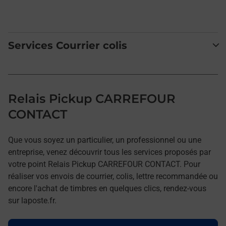
Services Courrier colis
Relais Pickup CARREFOUR
CONTACT
Que vous soyez un particulier, un professionnel ou une
entreprise, venez découvrir tous les services proposés par
votre point Relais Pickup CARREFOUR CONTACT. Pour
réaliser vos envois de courrier, colis, lettre recommandée ou
encore l'achat de timbres en quelques clics, rendez-vous
sur laposte.fr.