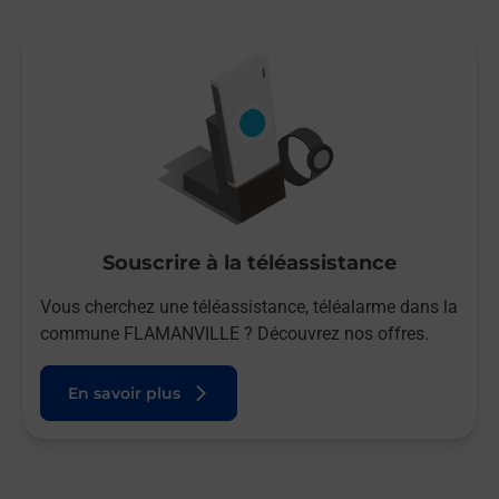
Souscrire à la téléassistance
Vous cherchez une téléassistance, téléalarme dans la
commune FLAMANVILLE ? Découvrez nos offres.
En savoir plus