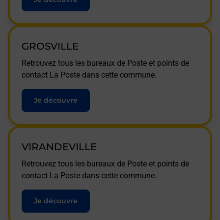
GROSVILLE
Retrouvez tous les bureaux de Poste et points de
contact La Poste dans cette commune.
Je découvre
VIRANDEVILLE
Retrouvez tous les bureaux de Poste et points de
contact La Poste dans cette commune.
Je découvre