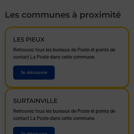
Les communes à proximité
LES PIEUX
Retrouvez tous les bureaux de Poste et points de
contact La Poste dans cette commune.
Je découvre
SURTAINVILLE
Retrouvez tous les bureaux de Poste et points de
contact La Poste dans cette commune.
Je découvre