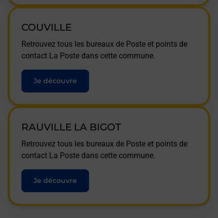
COUVILLE
Retrouvez tous les bureaux de Poste et points de
contact La Poste dans cette commune.
Je découvre
RAUVILLE LA BIGOT
Retrouvez tous les bureaux de Poste et points de
contact La Poste dans cette commune.
Je découvre