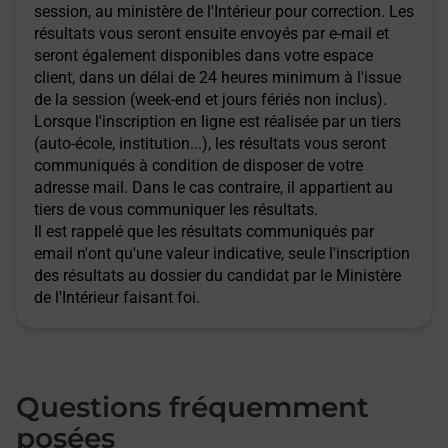
session, au ministère de l'Intérieur pour correction. Les
résultats vous seront ensuite envoyés par e-mail et
seront également disponibles dans votre espace
client, dans un délai de 24 heures minimum à l'issue
de la session (week-end et jours fériés non inclus).
Lorsque l'inscription en ligne est réalisée par un tiers
(auto-école, institution...), les résultats vous seront
communiqués à condition de disposer de votre
adresse mail. Dans le cas contraire, il appartient au
tiers de vous communiquer les résultats.
Il est rappelé que les résultats communiqués par
email n'ont qu'une valeur indicative, seule l'inscription
des résultats au dossier du candidat par le Ministère
de l'Intérieur faisant foi.
Questions fréquemment
posées