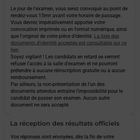
Le jour de l'examen, vous serez convoqué au point de
rendez-vous 15mn avant votre horaire de passage.
Vous devrez impérativement apporter votre
convocation imprimée ou en format numérique, ainsi
que l'original de votre pièce d'identité.
La liste des
documents d'identité acceptés est consultable sur ce
lien
.
Soyez vigilant ! Les candidats en retard se verront
refuser l'accès à la salle d'examen et ne pourront
prétendre à aucune réinscription gratuite ou à aucun
remboursement.
Par ailleurs, la non-présentation de l'un des
documents attendus entraîne l'impossibilité pour le
candidat de passer son examen. Aucun autre
document ne sera accepté.
La réception des résultats officiels
Vos réponses sont envoyées, dès la fin de votre