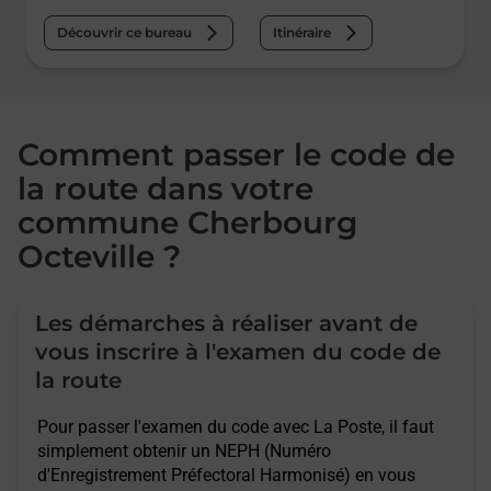
Découvrir ce bureau
Itinéraire
Comment passer le code de
la route dans votre
commune Cherbourg
Octeville ?
Les démarches à réaliser avant de
vous inscrire à l'examen du code de
la route
Pour passer l'examen du code avec La Poste, il faut
simplement obtenir un NEPH (Numéro
d'Enregistrement Préfectoral Harmonisé) en vous