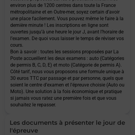
environ plus de 1200 centres dans toute la France
métropolitaine et en Outre-mer, soyez certain d’avoir
une place facilement. Vous pouvez même le faire à la
dernière minute ! Les inscriptions en ligne sont
ouvertes jusqu’à une heure le jour J, avant l’horaire de
l’examen. De quoi vous laisser le temps de réviser vos
cours.
Bon à savoir : toutes les sessions proposées par La
Poste accueillent les deux examens : auto (Catégories
de permis B, C, D, E) et moto (Catégorie de permis A).
Côté tarif, nous vous proposons une formule unique à
30 euros TTC par passage et par personne, quels que
soient le centre d’examen et l'épreuve choisie (Auto ou
Moto). Une solution à la fois économique et pratique
si jamais vous ratez une première fois et que vous
souhaitez le repasser.
Les documents à présenter le jour de
l'épreuve