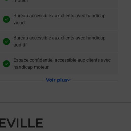
moteur
Bureau accessible aux clients avec handicap
visuel
Bureau accessible aux clients avec handicap
auditif
Espace confidentiel accessible aux clients avec
handicap moteur
Voir plus
EVILLE