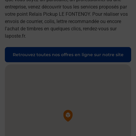
entreprise, venez découvrir tous les services proposés par
votre point Relais Pickup LE FONTENOY. Pour réaliser vos
envois de courrier, colis, lettre recommandée ou encore
l'achat de timbres en quelques clics, rendez-vous sur
laposte.fr.
Retrouvez toutes nos offres en ligne sur notre site
Pin de la carte