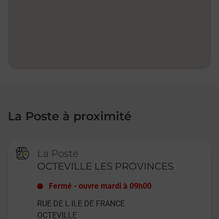
La Poste à proximité
La Poste
OCTEVILLE LES PROVINCES
Fermé
-
ouvre mardi à
09h00
RUE DE L ILE DE FRANCE
OCTEVILLE