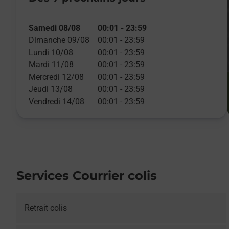
Samedi 08/08
00:01
-
23:59
Dimanche 09/08
00:01
-
23:59
Lundi 10/08
00:01
-
23:59
Mardi 11/08
00:01
-
23:59
Mercredi 12/08
00:01
-
23:59
Jeudi 13/08
00:01
-
23:59
Vendredi 14/08
00:01
-
23:59
Services Courrier colis
Retrait colis