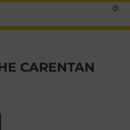
HE CARENTAN