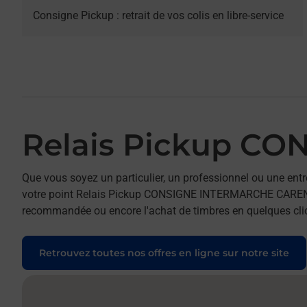
Consigne Pickup : retrait de vos colis en libre-service
Relais Pickup C
Que vous soyez un particulier, un professionnel ou une entr
votre point Relais Pickup CONSIGNE INTERMARCHE CARENTAN. 
recommandée ou encore l'achat de timbres en quelques clics
Retrouvez toutes nos offres en ligne sur notre site