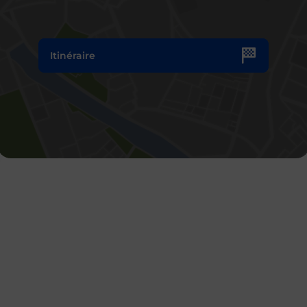
Itinéraire