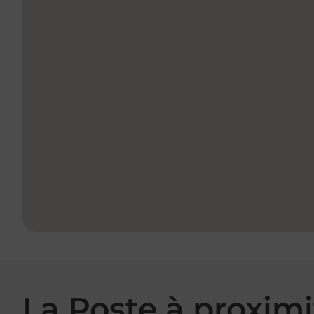
La Poste à proximi