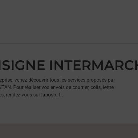
ONSIGNE INTERMAR
eprise, venez découvrir tous les services proposés par
Pour réaliser vos envois de courrier, colis, lettre
, rendez-vous sur laposte.fr.