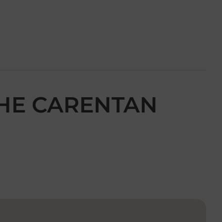
CHE CARENTAN